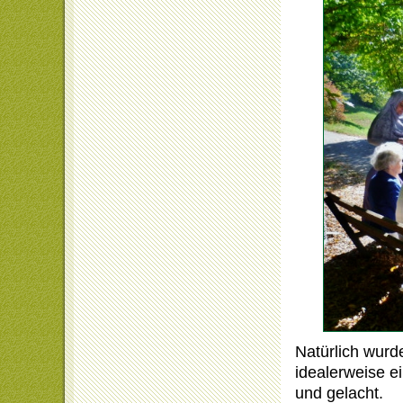
Natürlich wurd
idealerweise e
und gelacht.