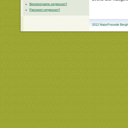
Benutzername vergessen?
Passwort vergessen?
2012 NaturFreunde Bergha